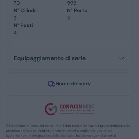
70
999
N° Cilindri
N° Porte
3
5
N° Posti
4
Equipaggiamento di serie
Home delivery
Gli accessori di serie ed extra serie, i dati tecnici, le foto e i prezzi indicati nella
presente scheda potrebbero riportare errori e omissioni dovuti ad
aggiornamenti e integrazioni della base dati. Invitiamo i gentili clienti a