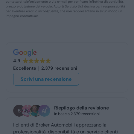
contattarci telefonicamente o via e-mail per verificare l’effettiva disponibilità,
prezzo e dotazione del veicolo. Auto & Servizio S.r.l. declina ogni responsabilità
per eventuali errori o incongruenze, che non reppresentano in alcun modo un
impegno contrattuale.
4.9
Eccellente
2.379 recensioni
Scrivi una recensione
Riepilogo della revisione
In base a 2.379 recensioni
I clienti di Broker Automobili apprezzano la
professionalità, disponibilità e un servizio clienti