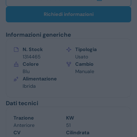
Richiedi informazioni
Informazioni generiche
N. Stock
Tipologia
1314465
Usato
Colore
Cambio
Blu
Manuale
Alimentazione
Ibrida
Dati tecnici
Trazione
KW
Anteriore
51
CV
Cilindrata