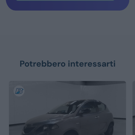
Potrebbero interessarti