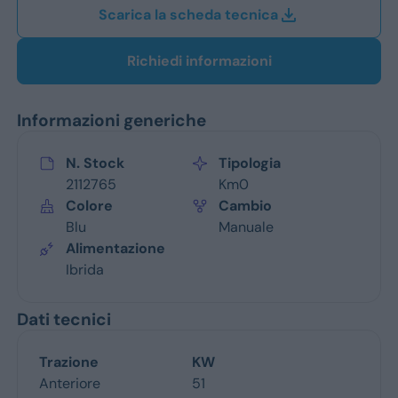
Scarica la scheda tecnica
Richiedi informazioni
Informazioni generiche
N. Stock
Tipologia
2112765
Km0
Colore
Cambio
Blu
Manuale
Alimentazione
Ibrida
Dati tecnici
Trazione
KW
Anteriore
51