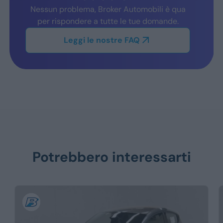
Nessun problema, Broker Automobili è qua
per rispondere a tutte le tue domande.
Leggi le nostre FAQ
Potrebbero interessarti