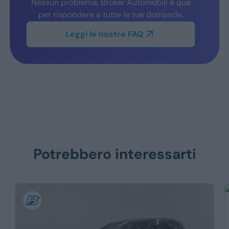
Nessun problema, Broker Automobili è qua
per rispondere a tutte le tue domande.
Leggi le nostre FAQ
Potrebbero interessarti