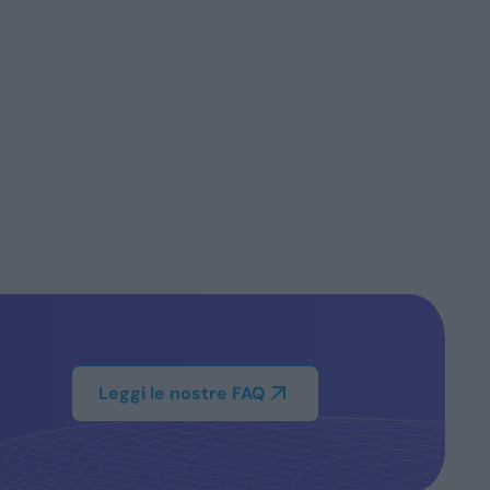
Leggi le nostre FAQ