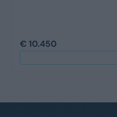
€ 10.450