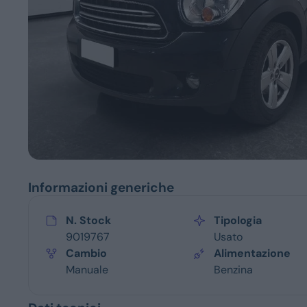
Servizi
Informazioni generiche
N. Stock
Tipologia
9019767
Usato
Cambio
Alimentazione
Manuale
Benzina