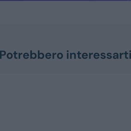
Potrebbero interessart