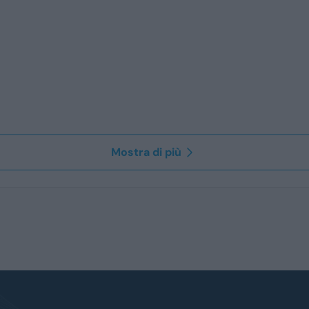
Mostra di più