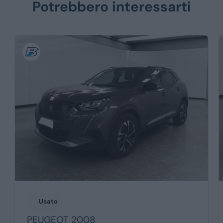
Potrebbero interessarti
Usato
PEUGEOT
2008