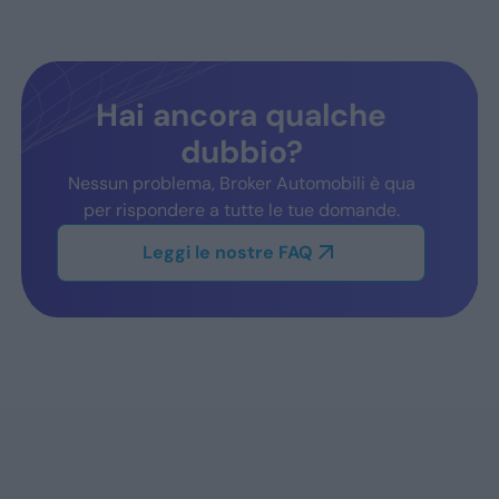
Hai ancora qualche
dubbio?
Nessun problema, Broker Automobili è qua
per rispondere a tutte le tue domande.
Leggi le nostre FAQ