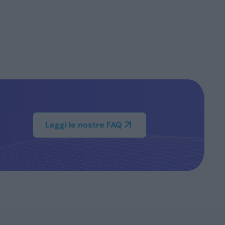
Leggi le nostre FAQ