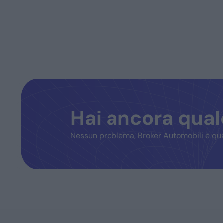
Hai ancora qua
Nessun problema, Broker Automobili è qua