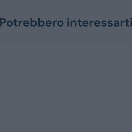
Potrebbero interessart