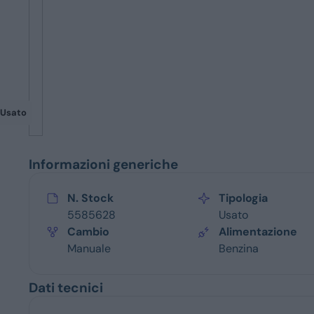
Servizi
Usato
Informazioni generiche
N. Stock
Tipologia
5585628
Usato
Cambio
Alimentazione
Manuale
Benzina
Dati tecnici