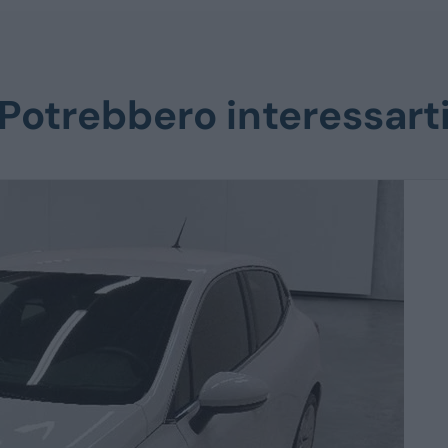
Potrebbero interessart