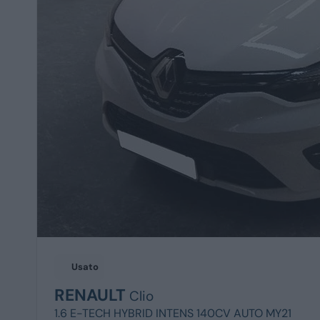
Usato
RENAULT
Clio
1.6 E-TECH HYBRID INTENS 140CV AUTO MY21