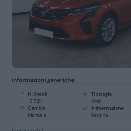
Servizi
Informazioni generiche
N. Stock
Tipologia
1317211
Km0
Cambio
Alimentazione
Manuale
Benzina