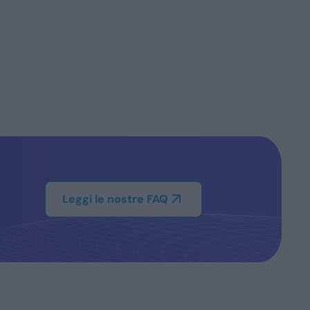
Leggi le nostre FAQ