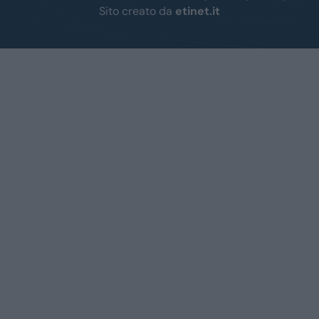
Sito creato da
etinet.it