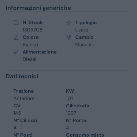
Informazioni generiche
N. Stock
Tipologia
1305708
Usato
Colore
Cambio
Bianco
Manuale
Alimentazione
Diesel
Dati tecnici
Trazione
KW
Anteriore
107
CV
Cilindrata
145
1997
N° Cilindri
N° Porte
4
4
N° Posti
Consumo misto