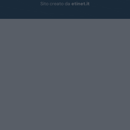
Sito creato da
etinet.it