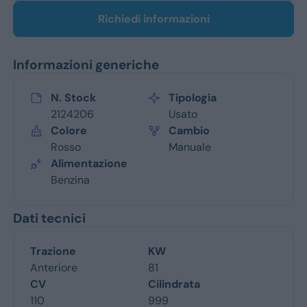
Richiedi informazioni
Informazioni generiche
N. Stock
Tipologia
2124206
Usato
Colore
Cambio
Rosso
Manuale
Alimentazione
Benzina
Dati tecnici
Trazione
KW
Anteriore
81
CV
Cilindrata
110
999