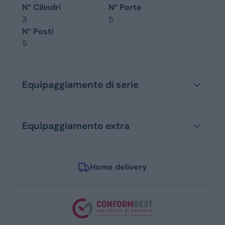
N° Cilindri
N° Porte
3
5
N° Posti
5
Equipaggiamento di serie
Equipaggiamento extra
Home delivery