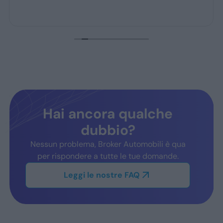
Hai ancora qualche
dubbio?
Nessun problema, Broker Automobili è qua
per rispondere a tutte le tue domande.
Leggi le nostre FAQ