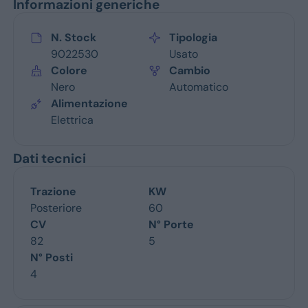
Informazioni generiche
N. Stock
Tipologia
9022530
Usato
Colore
Cambio
Nero
Automatico
Alimentazione
Elettrica
Dati tecnici
Trazione
KW
Posteriore
60
CV
N° Porte
82
5
N° Posti
4