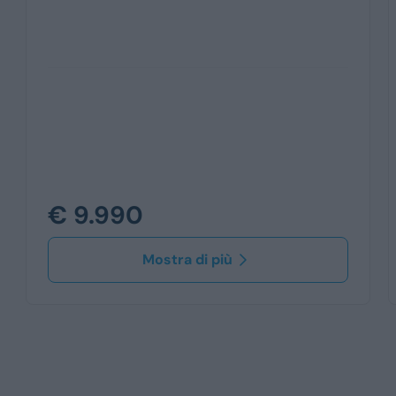
€ 9.990
Mostra di più