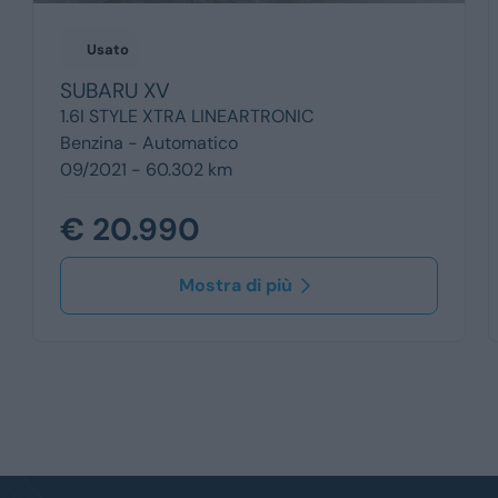
Usato
SUBARU
XV
1.6I STYLE XTRA LINEARTRONIC
Benzina -
Automatico
09/2021 - 60.302 km
€ 20.990
Mostra di più