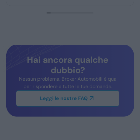
Hai ancora qualche
dubbio?
Nessun problema, Broker Automobili è qua
per rispondere a tutte le tue domande.
Leggi le nostre FAQ