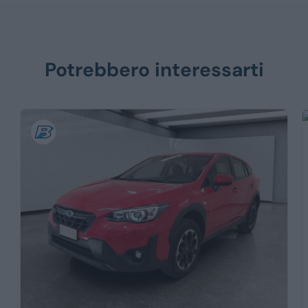
Potrebbero interessarti