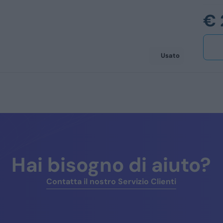
€ 
Usato
Hai bisogno di aiuto?
Contatta il nostro Servizio Clienti