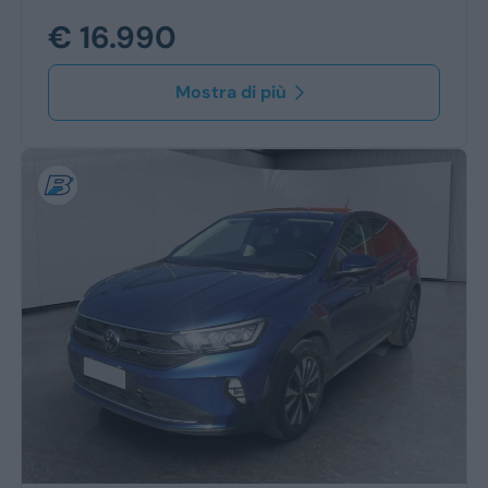
€ 16.990
Mostra di più