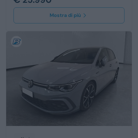
Mostra di più