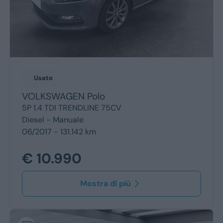
Usato
VOLKSWAGEN
Polo
5P 1.4 TDI TRENDLINE 75CV
Diesel -
Manuale
06/2017 - 131.142 km
€ 10.990
Mostra di più