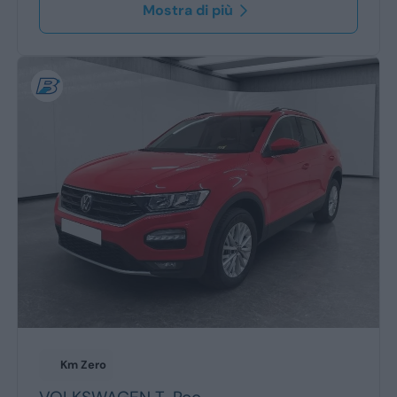
Mostra di più
Km Zero