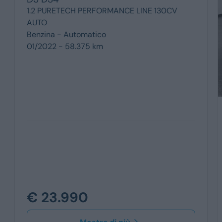
1.2 PURETECH PERFORMANCE LINE 130CV
AUTO
Benzina -
Automatico
01/2022 - 58.375 km
€ 23.990