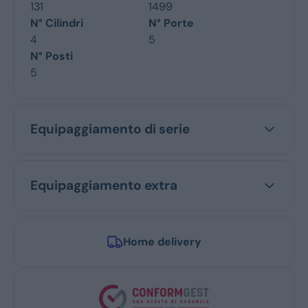
131
1499
N° Cilindri
N° Porte
4
5
N° Posti
5
Equipaggiamento di serie
Equipaggiamento extra
Home delivery