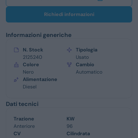
Richiedi informazioni
Informazioni generiche
N. Stock
Tipologia
2125240
Usato
Colore
Cambio
Nero
Automatico
Alimentazione
Diesel
Dati tecnici
Trazione
KW
Anteriore
96
CV
Cilindrata