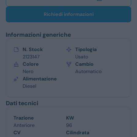
Richiedi informazioni
Informazioni generiche
N. Stock
Tipologia
2123147
Usato
Colore
Cambio
Nero
Automatico
Alimentazione
Diesel
Dati tecnici
Trazione
KW
Anteriore
96
CV
Cilindrata