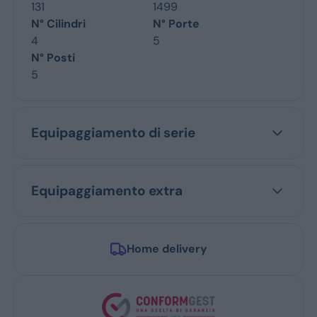
131
1499
N° Cilindri
N° Porte
4
5
N° Posti
5
Equipaggiamento di serie
Equipaggiamento extra
Home delivery