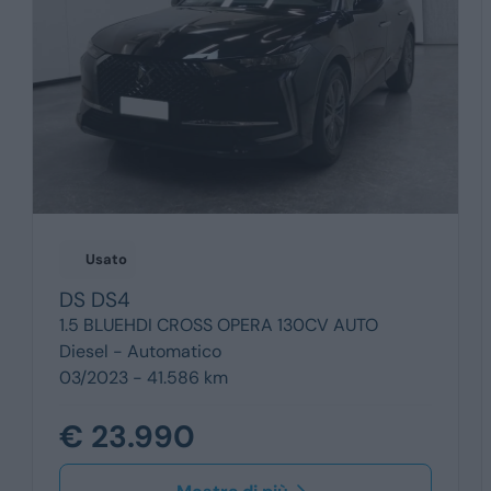
Usato
DS
DS4
1.5 BLUEHDI CROSS OPERA 130CV AUTO
Diesel -
Automatico
03/2023 - 41.586 km
€ 23.990