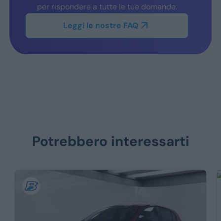
per rispondere a tutte le tue domande.
Leggi le nostre FAQ
Potrebbero interessarti