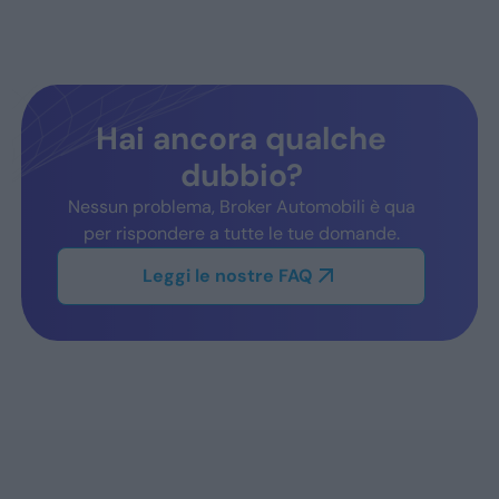
Hai ancora qualche
dubbio?
Nessun problema, Broker Automobili è qua
per rispondere a tutte le tue domande.
Leggi le nostre FAQ