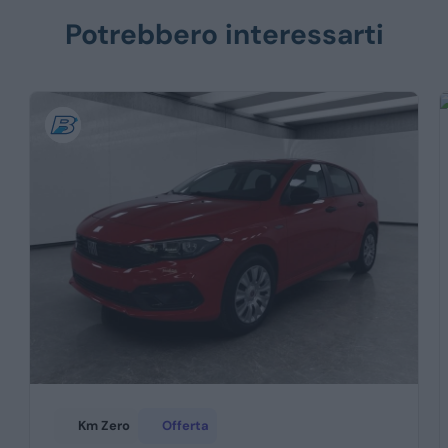
Potrebbero interessarti
Km Zero
Offerta