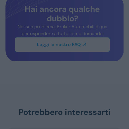
Hai ancora qualche
dubbio?
Nessun problema, Broker Automobili è qua
per rispondere a tutte le tue domande.
Leggi le nostre FAQ
Potrebbero interessarti