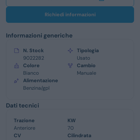
Richiedi informazioni
Informazioni generiche
N. Stock
Tipologia
9022282
Usato
Colore
Cambio
Bianco
Manuale
Alimentazione
Benzina/gpl
Dati tecnici
Trazione
KW
Anteriore
70
CV
Cilindrata