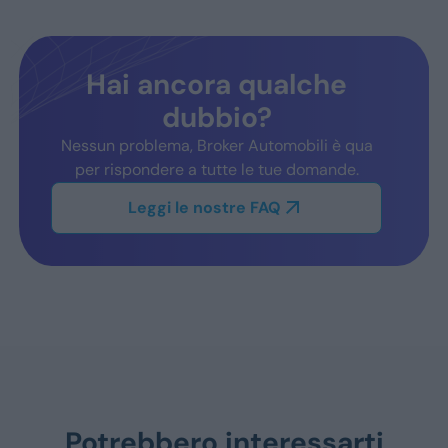
Hai ancora qualche
dubbio?
Nessun problema, Broker Automobili è qua
per rispondere a tutte le tue domande.
Leggi le nostre FAQ
Potrebbero interessarti