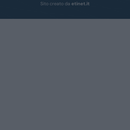
Sito creato da
etinet.it