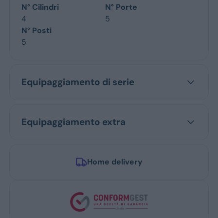
N° Cilindri
N° Porte
4
5
N° Posti
5
Equipaggiamento di serie
Equipaggiamento extra
Home delivery