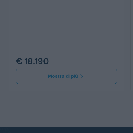
€ 18.190
Mostra di più